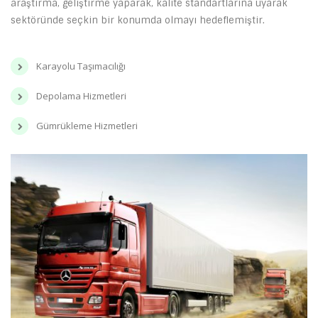
araştırma, geliştirme yaparak, kalite standartlarına uyarak
sektöründe seçkin bir konumda olmayı hedeflemiştir.
Karayolu Taşımacılığı
Depolama Hizmetleri
Gümrükleme Hizmetleri