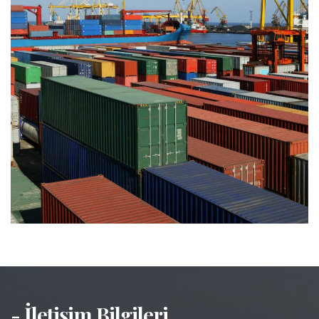
- İletişim Bilgileri